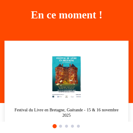
En ce moment !
Festival du Livre en Bretagne, Guérande - 15 & 16 novembre
2025
Y aller !