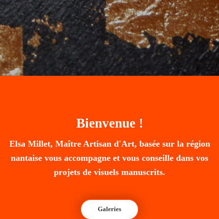
Bienvenue !
Elsa Millet, Maître Artisan d'Art, basée sur la région
nantaise vous accompagne et vous conseille dans vos
projets de visuels manuscrits.
Galeries