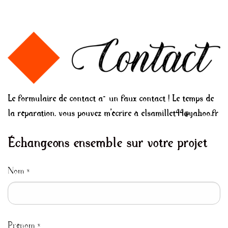
Le formulaire de contact a… un faux contact ! Le temps de
la réparation, vous pouvez m’écrire à elsamillet44@yahoo.fr
Échangeons ensemble sur votre projet
Nom
*
Prénom
*